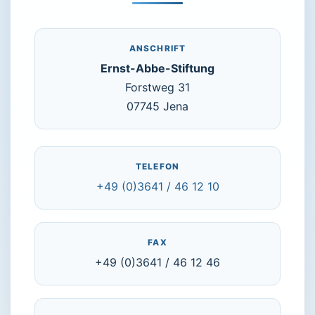
ANSCHRIFT
Ernst-Abbe-Stiftung
Forstweg 31
07745 Jena
TELEFON
+49 (0)3641 / 46 12 10
FAX
+49 (0)3641 / 46 12 46