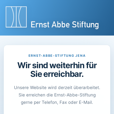
ERNST-ABBE-STIFTUNG JENA
Wir sind weiterhin für
Sie erreichbar.
Unsere Website wird derzeit überarbeitet.
Sie erreichen die Ernst-Abbe-Stiftung
gerne per Telefon, Fax oder E-Mail.